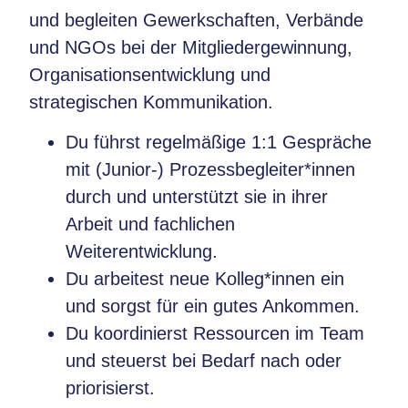
und begleiten Gewerkschaften, Verbände
und NGOs bei der Mitgliedergewinnung,
Organisationsentwicklung und
strategischen Kommunikation.
Du führst regelmäßige 1:1 Gespräche
mit (Junior-) Prozessbegleiter*innen
durch und unterstützt sie in ihrer
Arbeit und fachlichen
Weiterentwicklung.
Du arbeitest neue Kolleg*innen ein
und sorgst für ein gutes Ankommen.
Du koordinierst Ressourcen im Team
und steuerst bei Bedarf nach oder
priorisierst.