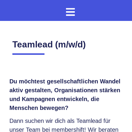
Teamlead (m/w/d)
Du möchtest gesellschaftlichen Wandel
aktiv gestalten, Organisationen stärken
und Kampagnen entwickeln, die
Menschen bewegen?
Dann suchen wir dich als Teamlead für
unser Team bei membershift! Wir beraten