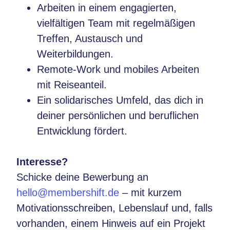
Arbeiten in einem engagierten,
vielfältigen Team mit regelmäßigen
Treffen, Austausch und
Weiterbildungen.
Remote-Work und mobiles Arbeiten
mit Reiseanteil.
Ein solidarisches Umfeld, das dich in
deiner persönlichen und beruflichen
Entwicklung fördert.
Interesse?
Schicke deine Bewerbung an
hello@membershift.de
– mit kurzem
Motivationsschreiben, Lebenslauf und, falls
vorhanden, einem Hinweis auf ein Projekt