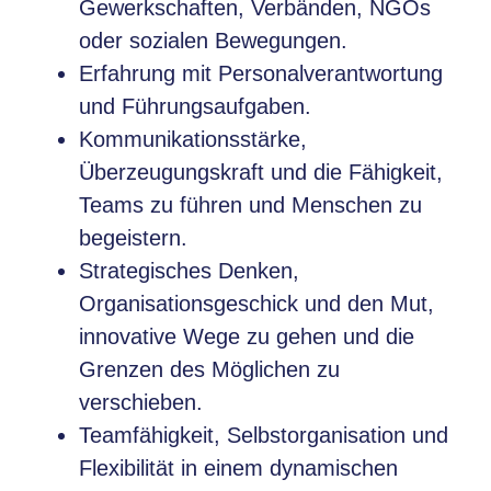
Gewerkschaften, Verbänden, NGOs
oder sozialen Bewegungen.
Erfahrung mit Personalverantwortung
und Führungsaufgaben.
Kommunikationsstärke,
Überzeugungskraft und die Fähigkeit,
Teams zu führen und Menschen zu
begeistern.
Strategisches Denken,
Organisationsgeschick und den Mut,
innovative Wege zu gehen und die
Grenzen des Möglichen zu
verschieben.
Teamfähigkeit, Selbstorganisation und
Flexibilität in einem dynamischen