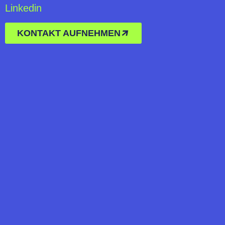
Linkedin
KONTAKT AUFNEHMEN