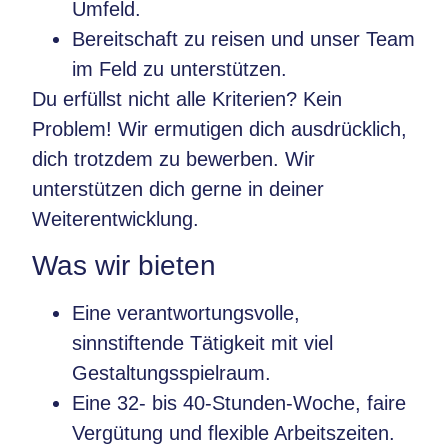
Umfeld.
Bereitschaft zu reisen und unser Team
im Feld zu unterstützen.
Du erfüllst nicht alle Kriterien? Kein
Problem! Wir ermutigen dich ausdrücklich,
dich trotzdem zu bewerben. Wir
unterstützen dich gerne in deiner
Weiterentwicklung.
Was wir bieten
Eine verantwortungsvolle,
sinnstiftende Tätigkeit mit viel
Gestaltungsspielraum.
Eine 32- bis 40-Stunden-Woche, faire
Vergütung und flexible Arbeitszeiten.