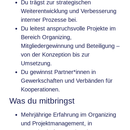
Du trägst zur strategischen
Weiterentwicklung und Verbesserung
interner Prozesse bei.
Du leitest anspruchsvolle Projekte im
Bereich Organizing,
Mitgliedergewinnung und Beteiligung –
von der Konzeption bis zur
Umsetzung.
Du gewinnst Partner*innen in
Gewerkschaften und Verbänden für
Kooperationen.
Was du mitbringst
Mehrjährige Erfahrung im Organizing
und Projektmanagement, in