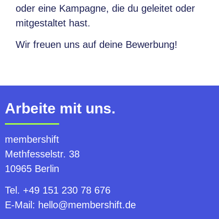
oder eine Kampagne, die du geleitet oder
mitgestaltet hast.
Wir freuen uns auf deine Bewerbung!
Arbeite mit uns.
membershift
Methfesselstr. 38
10965 Berlin
Tel. +49 151 230 78 676
E-Mail: hello@membershift.de